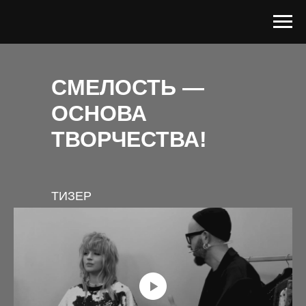
СМЕЛОСТЬ —
ОСНОВА
ТВОРЧЕСТВА!
ТИЗЕР