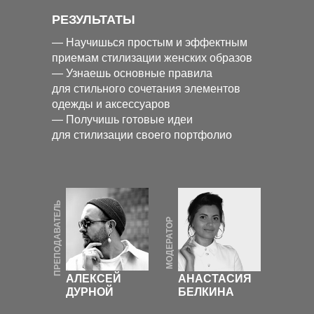
РЕЗУЛЬТАТЫ
— Научишься простым и эффектным
приемам стилизации женских образов
— Узнаешь основные правила
для стильного сочетания элементов
одежды и аксессуаров
— Получишь готовые идеи
для стилизации своего портфолио
ПРЕПОДАВАТЕЛЬ
МОДЕРАТОР
АЛЕКСЕЙ
АНАСТАСИЯ
ДУРНОЙ
БЕЛКИНА